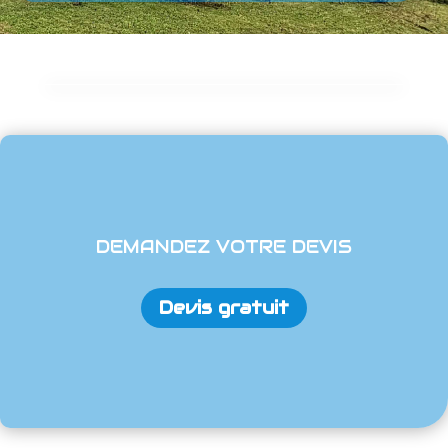
DEMANDEZ VOTRE DEVIS
Devis gratuit