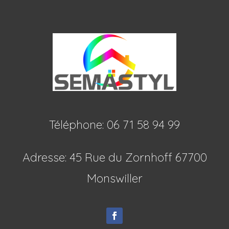
Téléphone: 06 71 58 94 99
Adresse: 45 Rue du Zornhoff 67700
Monswiller