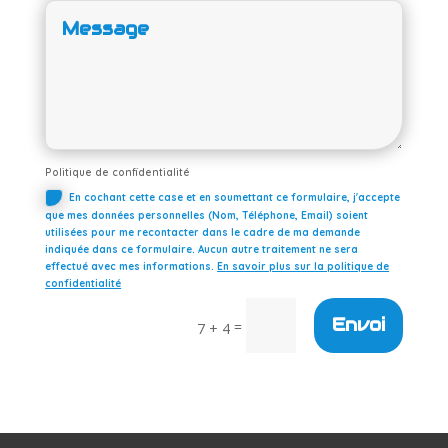
Politique de confidentialité
En cochant cette case et en soumettant ce formulaire, j'accepte
que mes données personnelles (Nom, Téléphone, Email) soient
utilisées pour me recontacter dans le cadre de ma demande
indiquée dans ce formulaire. Aucun autre traitement ne sera
effectué avec mes informations.
En savoir plus sur la politique de
confidentialité
Envoi
=
7 + 4